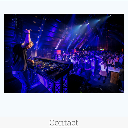
Contact