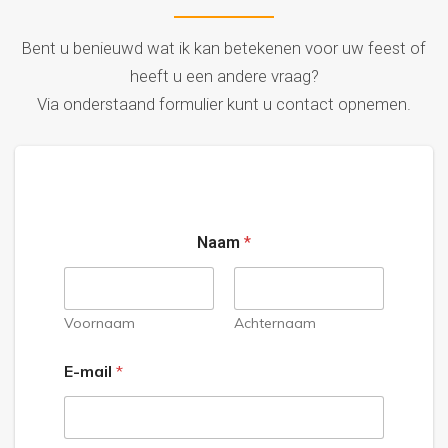
Bent u benieuwd wat ik kan betekenen voor uw feest of
heeft u een andere vraag?
Via onderstaand formulier kunt u contact opnemen.
Naam
*
Voornaam
Achternaam
E-mail
*