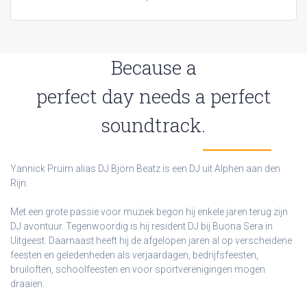
Because a
perfect day needs a perfect
soundtrack.
Yannick Pruim alias DJ Björn Beatz is een DJ uit Alphen aan den
Rijn.
Met een grote passie voor muziek begon hij enkele jaren terug zijn
DJ avontuur. Tegenwoordig is hij resident DJ bij Buona Sera in
Uitgeest. Daarnaast heeft hij de afgelopen jaren al op verscheidene
feesten en geledenheden als verjaardagen, bedrijfsfeesten,
bruiloften, schoolfeesten en voor sportverenigingen mogen
draaien.