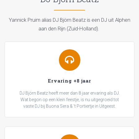
Yannick Pruim alias DJ Björn Beatz is een DJ uit Alphen
aan den Rijn (Zuid-Holland).
Ervaring +8 jaar
DJ Björn Beatz heeft meer dan 8 jaar ervaring als DJ.
Wat begon op een klein feestje, is nu uitgegroeid tot
vaste DJ bij Buona Sera & ’t Portiertje in Uitgeest.