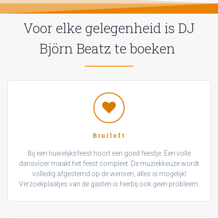
Voor elke gelegenheid is DJ
Björn Beatz te boeken
Bruiloft
Bij een huwelijksfeest hoort een goed feestje. Een volle
dansvloer maakt het feest compleet. De muziekkeuze wordt
volledig afgestemd op de wensen, alles is mogelijk!
Verzoekplaatjes van de gasten is hierbij ook geen probleem.