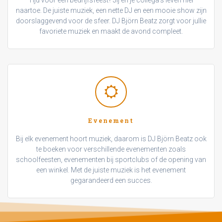
naartoe. De juiste muziek, een nette DJ en een mooie show zijn
doorslaggevend voor de sfeer. DJ Björn Beatz zorgt voor jullie
favoriete muziek en maakt de avond compleet.
Evenement
Bij elk evenement hoort muziek, daarom is DJ Björn Beatz ook
te boeken voor verschillende evenementen zoals
schoolfeesten, evenementen bij sportclubs of de opening van
een winkel. Met de juiste muziek is het evenement
gegarandeerd een succes.