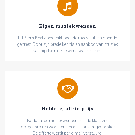
Eigen muziekwensen
DJ Björn Beatz beschikt over de meest uiteenlopende
genres:. Door zijn brede kennis en aanbod van muziek
kan hij elke muziekwens waarmaken.
Heldere, all-in prijs
Nadat al de muziekwensen met de klant zijn
doorgesproken wordt er een all-in prijs afgesproken.
De offerte wordt per e-mail verstuurd.