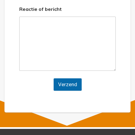
Reactie of bericht
Verzend